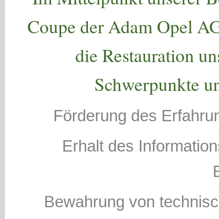
Coupe der Adam Opel AG s
die Restauration un
Schwerpunkte uns
Förderung des Erfahr
Erhalt des Information
Bewahrung von technis