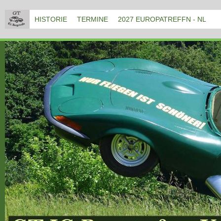
HISTORIE
TERMINE
2027 EUROPATREFFN - NL