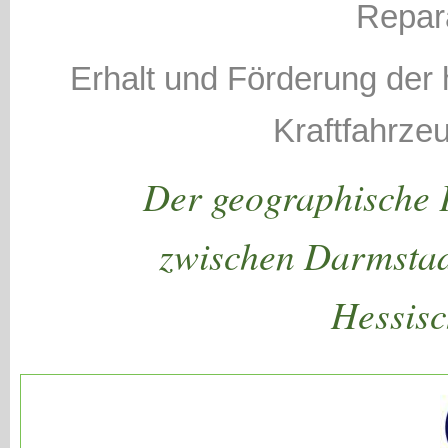
Repar
Erhalt und Förderung der 
Kraftfahrze
Der geographische K
zwischen Darmstad
Hessisc