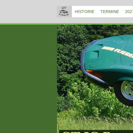
HISTORIE
TERMINE
202