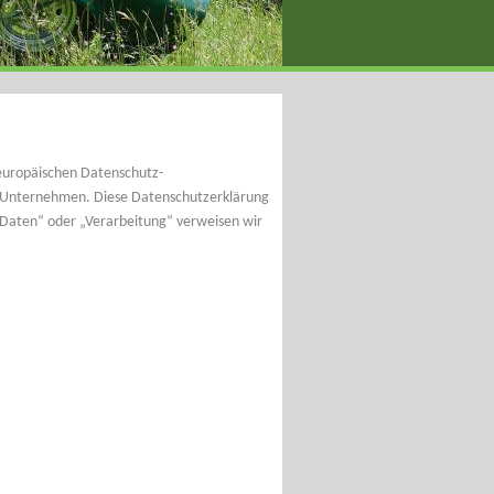
europäischen Datenschutz-
 Unternehmen. Diese Datenschutzerklärung
e Daten“ oder „Verarbeitung“ verweisen wir