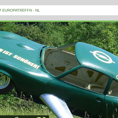
7 EUROPATREFFN - NL