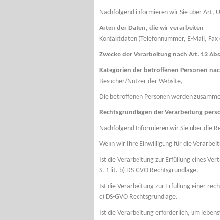
Nachfolgend informieren wir Sie über Art
Arten der Daten, die wir verarbeiten
Kontaktdaten (Telefonnummer, E-Mail, Fax e
Zwecke der Verarbeitung nach Art. 13 Abs
Kategorien der betroffenen Personen nach
Besucher/Nutzer der Website,
Die betroffenen Personen werden zusammen
Rechtsgrundlagen der Verarbeitung per
Nachfolgend Informieren wir Sie über die 
Wenn wir Ihre Einwilligung für die Verarbei
Ist die Verarbeitung zur Erfüllung eines Ver
S. 1 lit. b) DS-GVO Rechtsgrundlage.
Ist die Verarbeitung zur Erfüllung einer rech
c) DS-GVO Rechtsgrundlage.
Ist die Verarbeitung erforderlich, um lebens